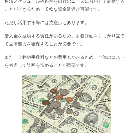
返済スケジュールや条件を自社のニーズに合わせて調整する
ことができるため、柔軟な資金調達が可能です。
ただし活用する際には注意点もあります。
借入金を返済する責任があるため、財務計画をしっかり立て
て返済能力を確保することが必要です。
また、金利や手数料などの費用もかかるため、全体のコスト
を考慮して計画を進めることが重要です。