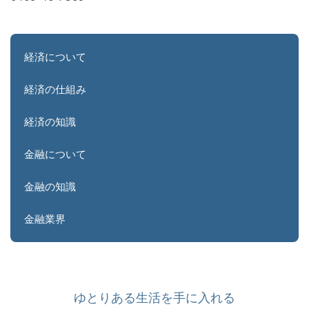
経済について
経済の仕組み
経済の知識
金融について
金融の知識
金融業界
ゆとりある生活を手に入れる