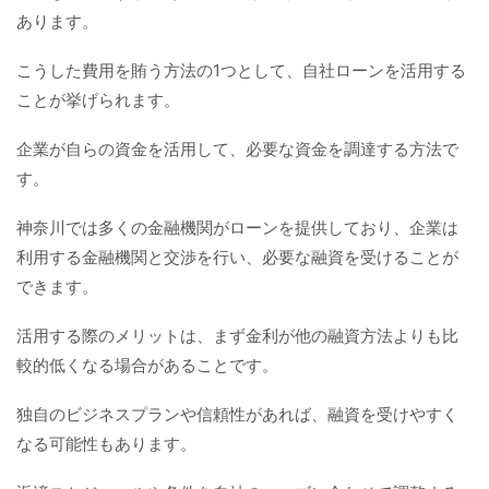
あります。
こうした費用を賄う方法の1つとして、自社ローンを活用する
ことが挙げられます。
企業が自らの資金を活用して、必要な資金を調達する方法で
す。
神奈川では多くの金融機関がローンを提供しており、企業は
利用する金融機関と交渉を行い、必要な融資を受けることが
できます。
活用する際のメリットは、まず金利が他の融資方法よりも比
較的低くなる場合があることです。
独自のビジネスプランや信頼性があれば、融資を受けやすく
なる可能性もあります。